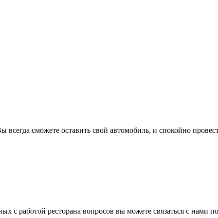
 всегда сможете оставить свой автомобиль, и спокойно провест
ых с работой ресторана вопросов вы можете связаться с нами п