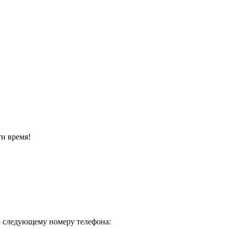
и время!
о следующему номеру телефона: