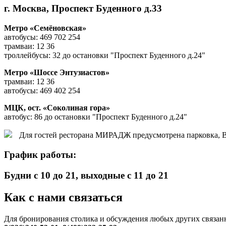
г. Москва, Проспект Буденного д.33
Метро «Семёновская»
автобусы: 469 702 254
трамваи: 12 36
троллейбусы: 32 до остановки "Проспект Буденного д.24"
Метро «Шоссе Энтузиастов»
трамваи: 12 36
автобусы: 469 402 254
МЦК, ост. «Соколиная гора»
автобус: 86 до остановки "Проспект Буденного д.24"
Для гостей ресторана МИРАДЖ предусмотрена парковка, Вы
График работы:
Будни с 10 до 21, выходные с 11 до 21
Как с нами связаться
Для бронирования столика и обсуждения любых других связанн