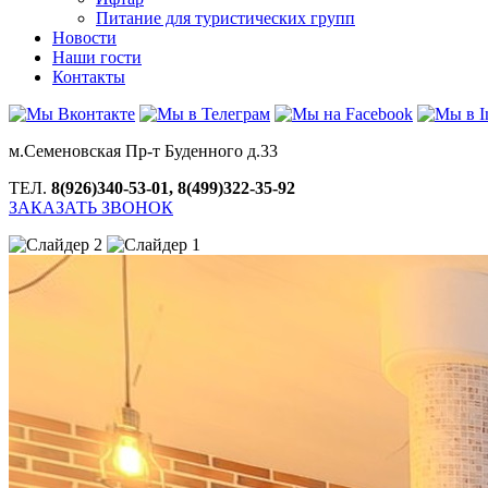
Питание для туристических групп
Новости
Наши гости
Контакты
м.Семеновская Пр-т Буденного д.33
ТЕЛ.
8(926)340-53-01, 8(499)322-35-92
ЗАКАЗАТЬ ЗВОНОК