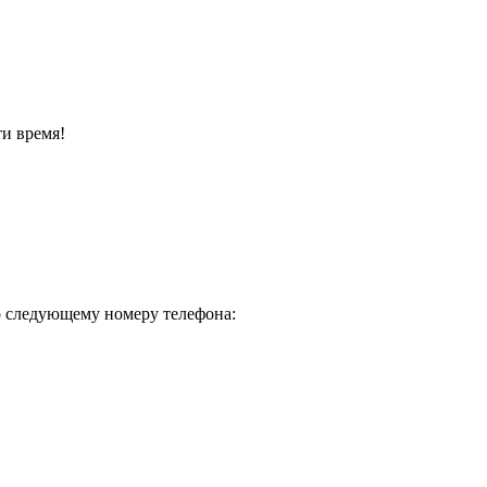
и время!
о следующему номеру телефона: