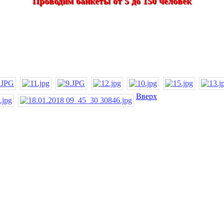
Проводим банкеты от 5 до 150 человек
Вверх