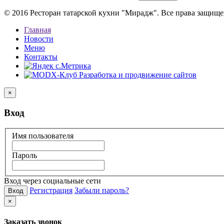
© 2016 Ресторан татарской кухни "Мирадж". Все права защищ
Главная
Новости
Меню
Контакты
×
Вход
Имя пользователя
Пароль
Вход через социальные сети
Регистрация
Забыли пароль?
Вход
×
Заказать звонок