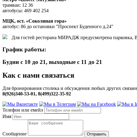
трамваи: 12 36
автобусы: 469 402 254
МЦК, ост. «Соколиная гора»
автобус: 86 до остановки "Проспект Буденного д.24"
Для гостей ресторана МИРАДЖ предусмотрена парковка, Вы
График работы:
Будни с 10 до 21, выходные с 11 до 21
Как с нами связаться
Для бронирования столика и обсуждения любых других связанн
8(926)340-53-01,
8(499)322-35-92
Телефон или емейл
Имя
Сообщение