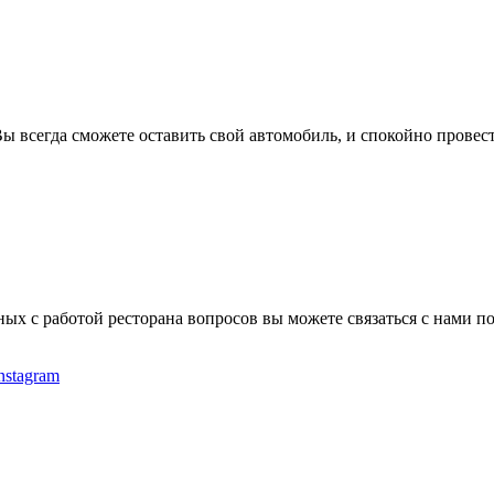
 всегда сможете оставить свой автомобиль, и спокойно провест
ых с работой ресторана вопросов вы можете связаться с нами п