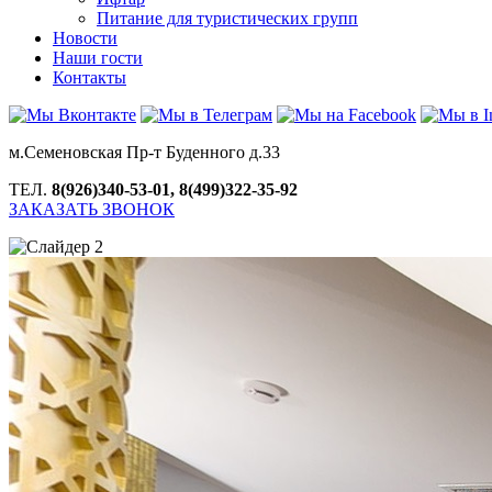
Питание для туристических групп
Новости
Наши гости
Контакты
м.Семеновская Пр-т Буденного д.33
ТЕЛ.
8(926)340-53-01, 8(499)322-35-92
ЗАКАЗАТЬ ЗВОНОК