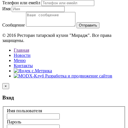
Телефон или емейл
Имя
Сообщение
© 2016 Ресторан татарской кухни "Мирадж". Все права
защищены.
Главная
Новости
Меню
Контакты
×
Вход
Имя пользователя
Пароль