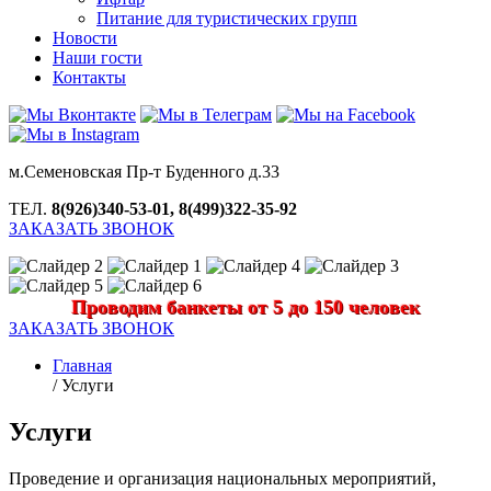
Питание для туристических групп
Новости
Наши гости
Контакты
м.Семеновская Пр-т Буденного д.33
ТЕЛ.
8(926)340-53-01, 8(499)322-35-92
ЗАКАЗАТЬ ЗВОНОК
Проводим банкеты от 5 до 150 человек
ЗАКАЗАТЬ ЗВОНОК
Главная
/
Услуги
Услуги
Проведение и организация национальных мероприятий,