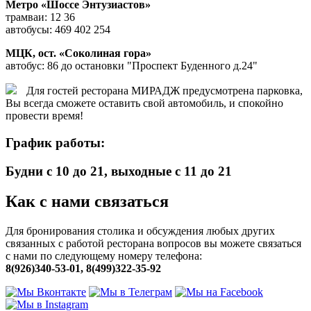
Метро «Шоссе Энтузиастов»
трамваи: 12 36
автобусы: 469 402 254
МЦК, ост. «Соколиная гора»
автобус: 86 до остановки "Проспект Буденного д.24"
Для гостей ресторана МИРАДЖ предусмотрена парковка,
Вы всегда сможете оставить свой автомобиль, и спокойно
провести время!
График работы:
Будни с 10 до 21, выходные с 11 до 21
Как с нами связаться
Для бронирования столика и обсуждения любых других
связанных с работой ресторана вопросов вы можете связаться
с нами по следующему номеру телефона:
8(926)340-53-01,
8(499)322-35-92